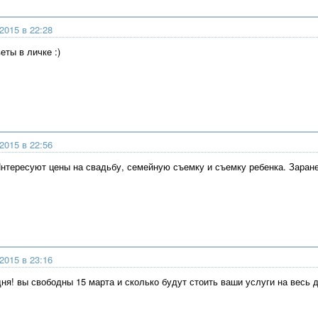
2015 в 22:28
еты в личке :)
2015 в 22:56
Интересуют цены на свадьбу, семейную съемку и съемку ребенка. Заране
2015 в 23:16
ня! вы свободны 15 марта и сколько будут стоить ваши услуги на весь 