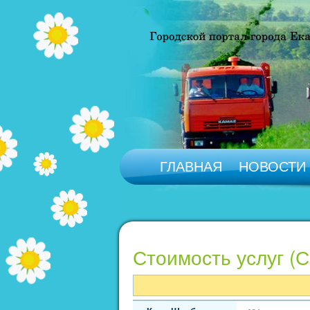
ГЛАВНАЯ
НОВОСТИ
Стоимость услуг (