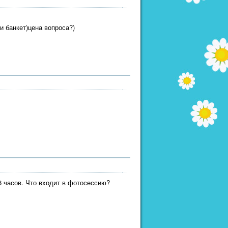
и банкет)цена вопроса?)
6 часов. Что входит в фотосессию?