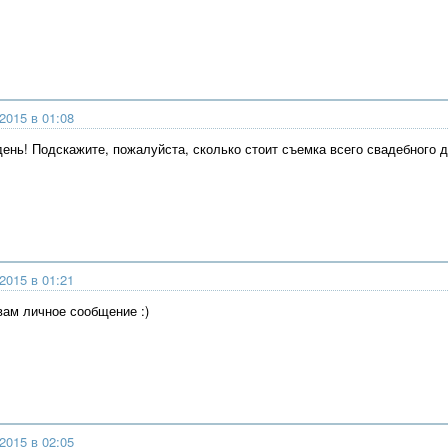
2015 в 01:08
ень! Подскажите, пожалуйста, сколько стоит съемка всего свадебного 
2015 в 01:21
вам личное сообщение :)
2015 в 02:05