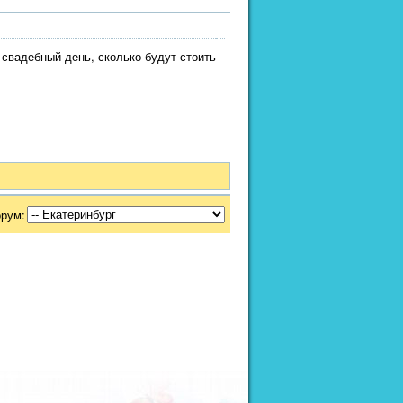
 свадебный день, сколько будут стоить
орум: