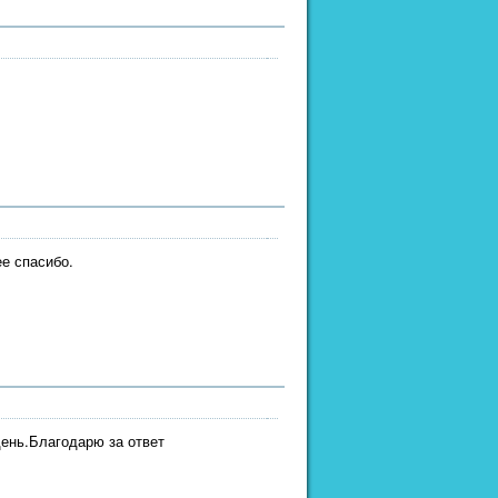
е спасибо.
день.Благодарю за ответ