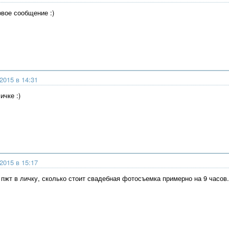
овое сообщение :)
2015 в 14:31
ичке :)
2015 в 15:17
 пжт в личку, сколько стоит свадебная фотосъемка примерно на 9 часов. 