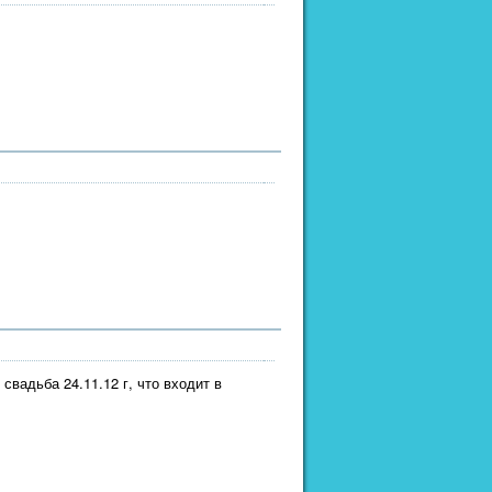
свадьба 24.11.12 г, что входит в