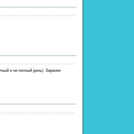
лный и не полный день). Заранее