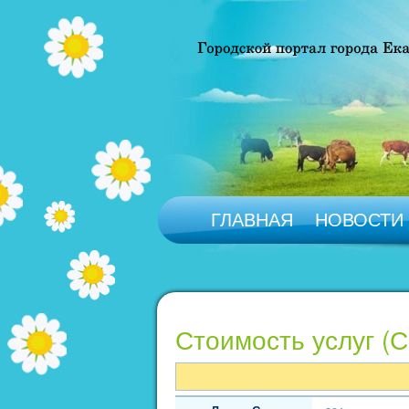
ГЛАВНАЯ
НОВОСТИ
Стоимость услуг (