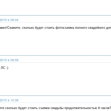
2015 в 09:04
авел!Скажите, сколько будет стоить фотосъемка полного свадебного дн
2015 в 09:59
 ЛС :)
2015 в 10:39
ите сколько будет стоить съемка свадьбы продолжительностью 6 часов