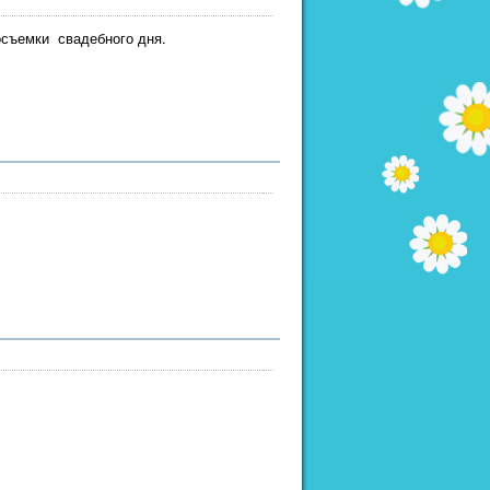
осъемки свадебного дня.