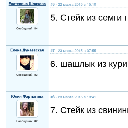
Екатерина Шляхова
#6
- 22 марта 2015 в 15:10
5. Стейк из семги 
Сообщений: 84
Елена Дунаевская
#7
- 23 марта 2015 в 07:55
6. шашлык из кури
Сообщений: 83
Юлия Фартыгина
#8
- 23 марта 2015 в 18:41
7. Стейк из свини
Сообщений: 82