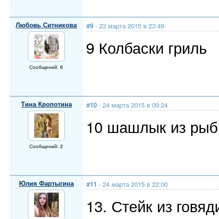
Любовь Ситникова
#9
- 23 марта 2015 в 23:49
9 Колбаски гриль
Сообщений: 6
Тина Кропотина
#10
- 24 марта 2015 в 09:24
10 шашлык из ры
Сообщений: 2
Юлия Фартыгина
#11
- 24 марта 2015 в 22:00
13. Стейк из говя