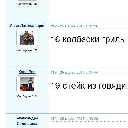
Сообщений: 82
Илья Летовальцев
#12
- 25 марта 2015 в 01:26
16 колбаски гриль
Сообщений: 20
Крис Лис
#13
- 25 марта 2015 в 04:44
19 стейк из говяд
Сообщений: 2
Александра
#14
- 25 марта 2015 в 06:23
Соловьева