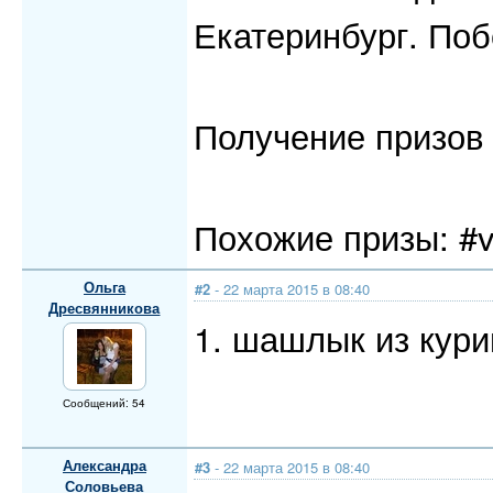
Екатеринбург. Поб
Получение призов 
Похожие призы: #
Ольга
#2
- 22 марта 2015 в 08:40
Дресвянникова
1. шашлык из кури
Сообщений: 54
Александра
#3
- 22 марта 2015 в 08:40
Соловьева