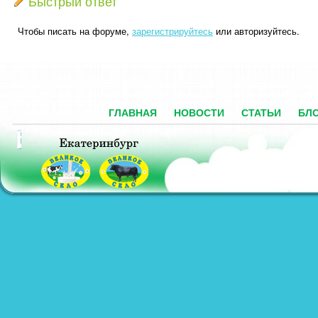
Быстрый ответ
Чтобы писать на форуме,
зарегистрируйтесь
или авторизуйтесь.
ГЛАВНАЯ
НОВОСТИ
СТАТЬИ
БЛ