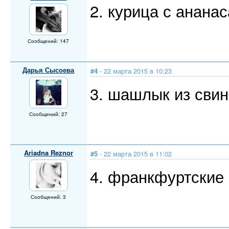
2. курица с анана
Сообщений: 147
Дарья Сысоева
#4
- 22 марта 2015 в 10:23
3. шашлык из сви
Сообщений: 27
Ariadna Reznor
#5
- 22 марта 2015 в 11:02
4. франкфуртские
Сообщений: 3